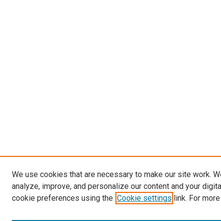
We use cookies that are necessary to make our site work. W
analyze, improve, and personalize our content and your digit
cookie preferences using the
Cookie settings
link. For more