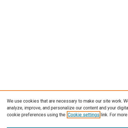
We use cookies that are necessary to make our site work. W
analyze, improve, and personalize our content and your digit
cookie preferences using the
Cookie settings
link. For more