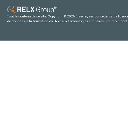
Tout le contenu de ce site: Copyright © 2026 Elsevier, ses concédants de licence e
de données, a la formation en IA et aux technologies similaires. Pour tout con