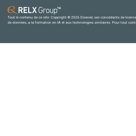
Tout le contenu de ce site: Copyright © 2026 Elsevier, ses concédants de licence e
de données, a la formation en IA et aux technologies similaires. Pour tout con