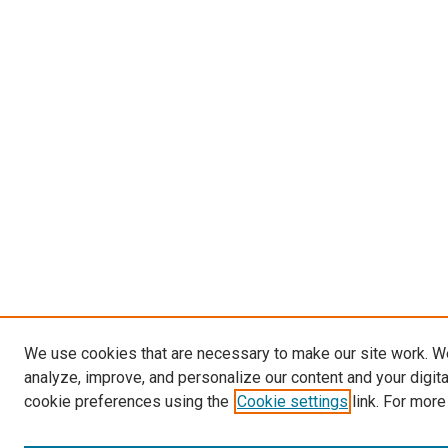
We use cookies that are necessary to make our site work. W
analyze, improve, and personalize our content and your digit
cookie preferences using the
Cookie settings
link. For more