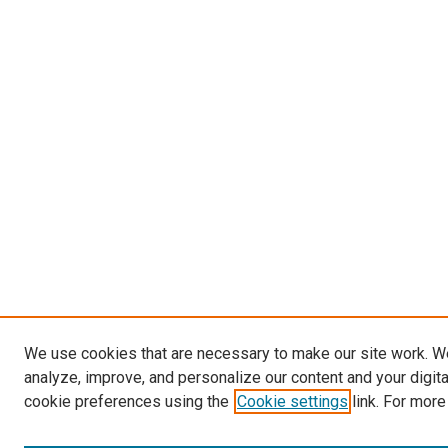
We use cookies that are necessary to make our site work. W
analyze, improve, and personalize our content and your digit
cookie preferences using the
Cookie settings
link. For more