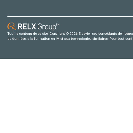
Tout le contenu de ce site: Copyright © 2026 Elsevier, ses concédants de licence e
de données, a la formation en IA et aux technologies similaires. Pour tout con