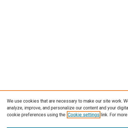
We use cookies that are necessary to make our site work. W
analyze, improve, and personalize our content and your digit
cookie preferences using the
Cookie settings
link. For more