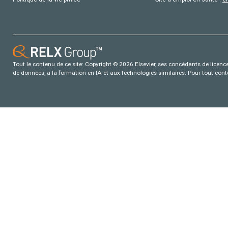
Tout le contenu de ce site: Copyright © 2026 Elsevier, ses concédants de licence e
de données, a la formation en IA et aux technologies similaires. Pour tout con