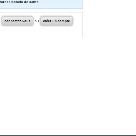
rofessionnels de santé.
connectez-vous
ou
créez un compte