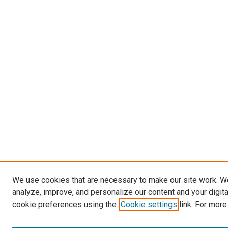
We use cookies that are necessary to make our site work. W
analyze, improve, and personalize our content and your digit
cookie preferences using the
Cookie settings
link. For more