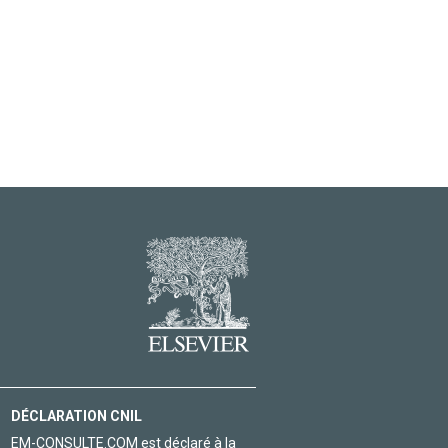
DÉCLARATION CNIL
EM-CONSULTE.COM est déclaré à la