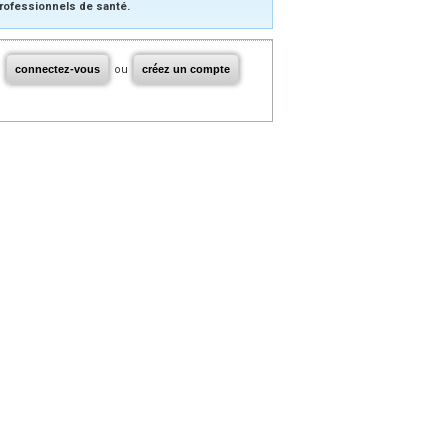
rofessionnels de santé.
connectez-vous
ou
créez un compte