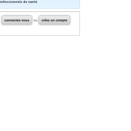
rofessionnels de santé.
connectez-vous
ou
créez un compte