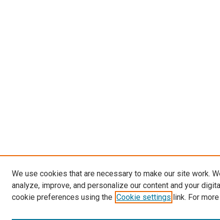
We use cookies that are necessary to make our site work. W
analyze, improve, and personalize our content and your digit
cookie preferences using the
Cookie settings
link. For more