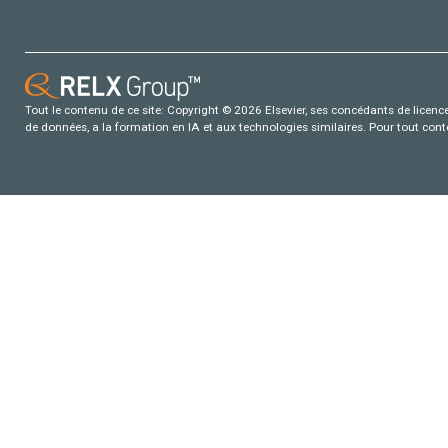
Tout le contenu de ce site: Copyright © 2026 Elsevier, ses concédants de licence e
de données, a la formation en IA et aux technologies similaires. Pour tout con