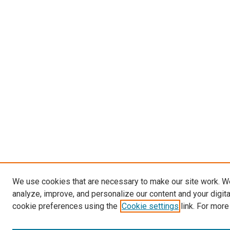
We use cookies that are necessary to make our site work. W
analyze, improve, and personalize our content and your digit
cookie preferences using the
Cookie settings
link. For more