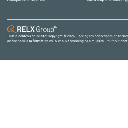
Tout le contenu de ce site: Copyright © 2026 Elsevier, ses concédants de licence e
de données, a la formation en IA et aux technologies similaires. Pour tout con