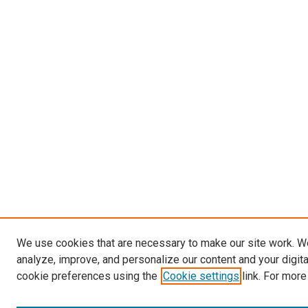
We use cookies that are necessary to make our site work. W
analyze, improve, and personalize our content and your digit
cookie preferences using the
Cookie settings
link. For more