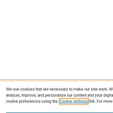
We use cookies that are necessary to make our site work. W
analyze, improve, and personalize our content and your digit
cookie preferences using the
Cookie settings
link. For more