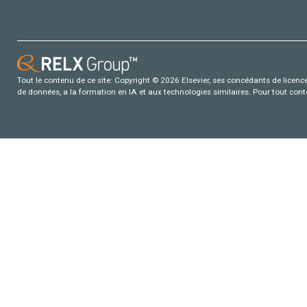
Tout le contenu de ce site: Copyright © 2026 Elsevier, ses concédants de licence e
de données, a la formation en IA et aux technologies similaires. Pour tout con