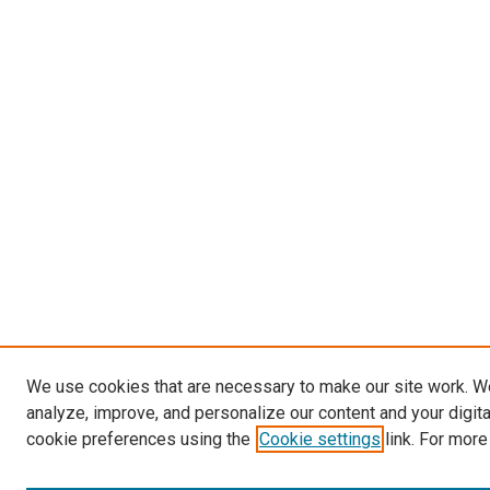
We use cookies that are necessary to make our site work. W
analyze, improve, and personalize our content and your digit
cookie preferences using the
Cookie settings
link. For more