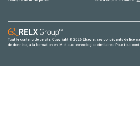
Tout le contenu de ce site: Copyright © 2026 Elsevier, ses concédants de licence e
de données, a la formation en IA et aux technologies similaires. Pour tout con