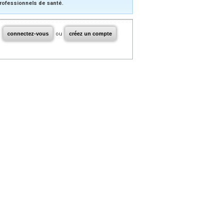
rofessionnels de santé.
connectez-vous
ou
créez un compte