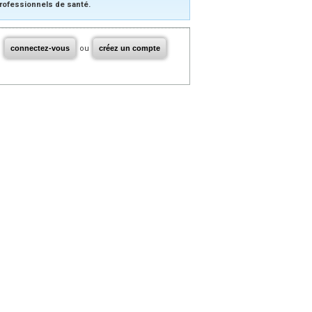
rofessionnels de santé.
connectez-vous
ou
créez un compte