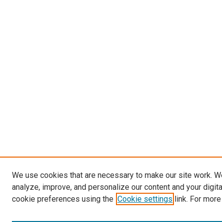
We use cookies that are necessary to make our site work. W
analyze, improve, and personalize our content and your digit
cookie preferences using the
Cookie settings
link. For more