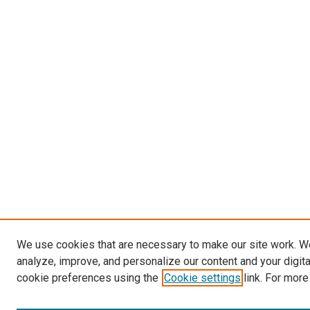
We use cookies that are necessary to make our site work. W
analyze, improve, and personalize our content and your digit
cookie preferences using the
Cookie settings
link. For more