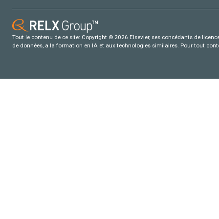
Tout le contenu de ce site: Copyright © 2026 Elsevier, ses concédants de licence e
de données, a la formation en IA et aux technologies similaires. Pour tout con