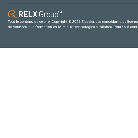
Tout le contenu de ce site: Copyright © 2026 Elsevier, ses concédants de licence e
de données, a la formation en IA et aux technologies similaires. Pour tout con