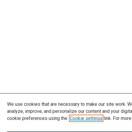
We use cookies that are necessary to make our site work. W
analyze, improve, and personalize our content and your digit
cookie preferences using the
Cookie settings
link. For more