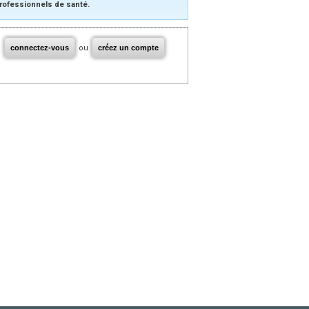
rofessionnels de santé.
connectez-vous
ou
créez un compte