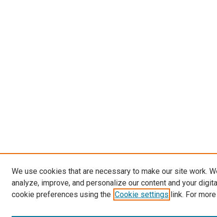
We use cookies that are necessary to make our site work. W
analyze, improve, and personalize our content and your digit
cookie preferences using the
Cookie settings
link. For more