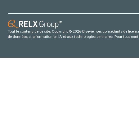
Tout le contenu de ce site: Copyright © 2026 Elsevier, ses concédants de licence e
de données, a la formation en IA et aux technologies similaires. Pour tout con