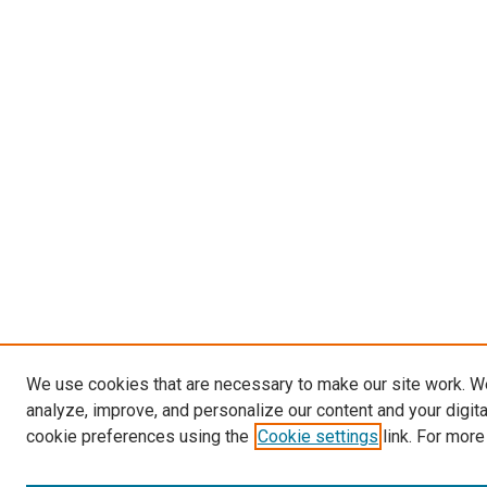
We use cookies that are necessary to make our site work. W
analyze, improve, and personalize our content and your digit
cookie preferences using the
Cookie settings
link. For more