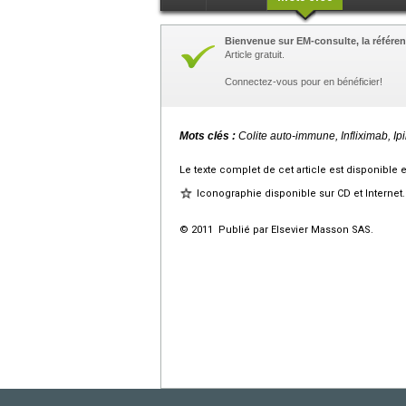
Bienvenue sur EM-consulte, la référen
Article gratuit.
Connectez-vous pour en bénéficier!
Mots clés :
Colite auto-immune, Infliximab, I
Le texte complet de cet article est disponible 
Iconographie disponible sur CD et Internet.
© 2011 Publié par Elsevier Masson SAS.