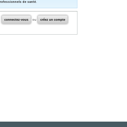
rofessionnels de santé.
connectez-vous
ou
créez un compte