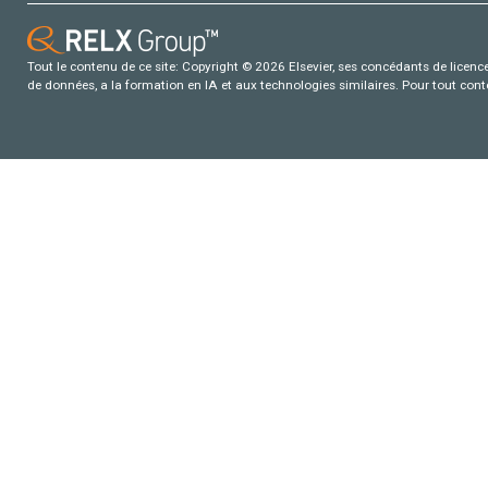
Tout le contenu de ce site: Copyright © 2026 Elsevier, ses concédants de licence e
de données, a la formation en IA et aux technologies similaires. Pour tout con