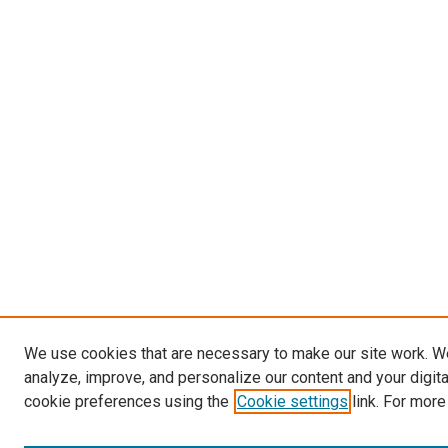
We use cookies that are necessary to make our site work. W
analyze, improve, and personalize our content and your digit
cookie preferences using the
Cookie settings
link. For more