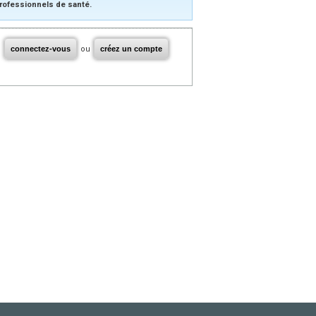
rofessionnels de santé.
connectez-vous
ou
créez un compte