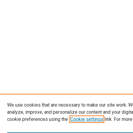
We use cookies that are necessary to make our site work. W
analyze, improve, and personalize our content and your digit
cookie preferences using the
Cookie settings
link. For more