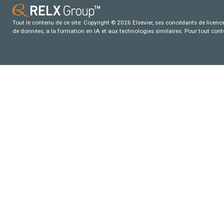
Tout le contenu de ce site: Copyright © 2026 Elsevier, ses concédants de licence e
de données, a la formation en IA et aux technologies similaires. Pour tout con