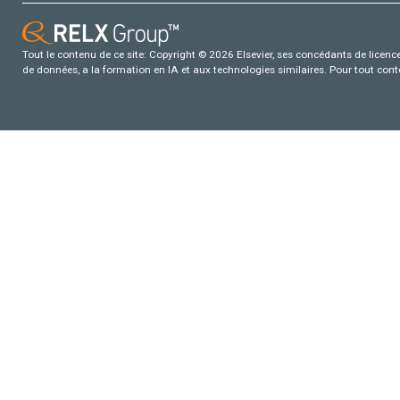
Tout le contenu de ce site: Copyright © 2026 Elsevier, ses concédants de licence e
de données, a la formation en IA et aux technologies similaires. Pour tout con