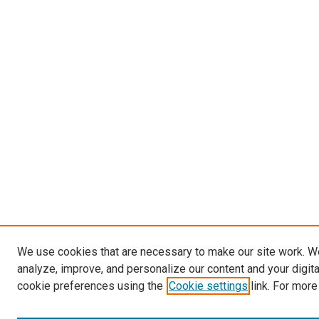
We use cookies that are necessary to make our site work. W
analyze, improve, and personalize our content and your digit
cookie preferences using the
Cookie settings
link. For more