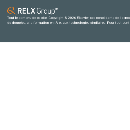
Tout le contenu de ce site: Copyright © 2026 Elsevier, ses concédants de licence e
de données, a la formation en IA et aux technologies similaires. Pour tout con