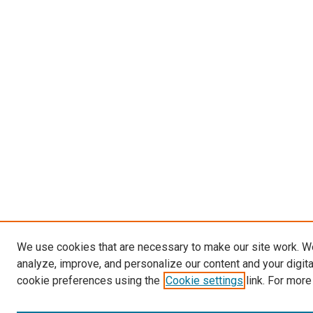
We use cookies that are necessary to make our site work. W
analyze, improve, and personalize our content and your digit
cookie preferences using the
Cookie settings
link. For more