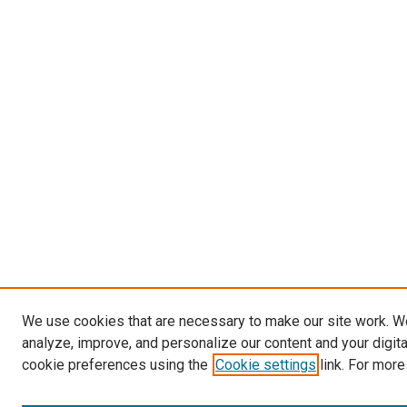
We use cookies that are necessary to make our site work. W
analyze, improve, and personalize our content and your digit
cookie preferences using the
Cookie settings
link. For more