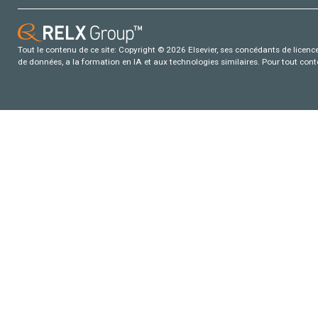
Tout le contenu de ce site: Copyright © 2026 Elsevier, ses concédants de licence e
de données, a la formation en IA et aux technologies similaires. Pour tout con