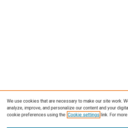
We use cookies that are necessary to make our site work. W
analyze, improve, and personalize our content and your digit
cookie preferences using the
Cookie settings
link. For more