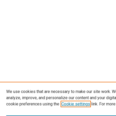
We use cookies that are necessary to make our site work. W
analyze, improve, and personalize our content and your digit
cookie preferences using the
Cookie settings
link. For more