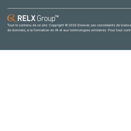
Tout le contenu de ce site: Copyright © 2026 Elsevier, ses concédants de licence e
de données, a la formation en IA et aux technologies similaires. Pour tout con