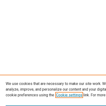
We use cookies that are necessary to make our site work. W
analyze, improve, and personalize our content and your digit
cookie preferences using the
Cookie settings
link. For more