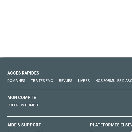
ACCÈS RAPIDES
DOMAINES
TRAITÉS EMC
REVUES
LIVRES
NOS FORMULES D'AB
MON COMPTE
CRÉER UN COMPTE
AIDE & SUPPORT
PLATEFORMES ELSE