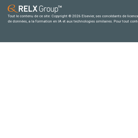
Tout le contenu de ce site: Copyright © 2026 Elsevier, ses concédants de licence e
de données, a la formation en IA et aux technologies similaires. Pour tout con