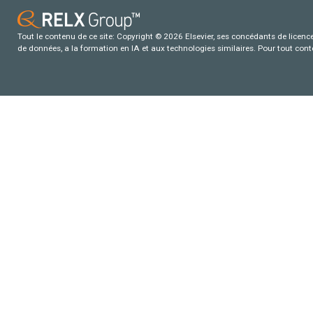
Tout le contenu de ce site: Copyright © 2026 Elsevier, ses concédants de licence e
de données, a la formation en IA et aux technologies similaires. Pour tout con