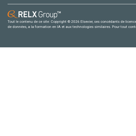
Tout le contenu de ce site: Copyright © 2026 Elsevier, ses concédants de licence e
de données, a la formation en IA et aux technologies similaires. Pour tout con