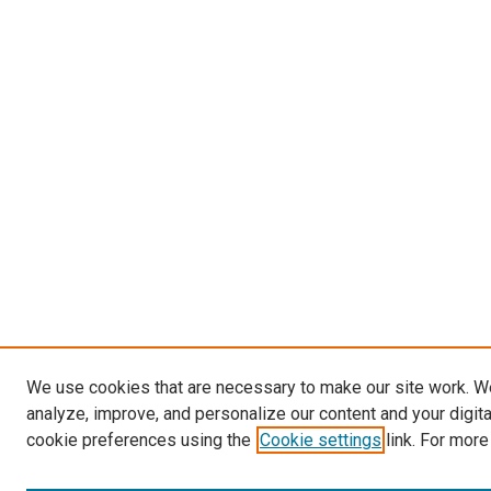
We use cookies that are necessary to make our site work. W
analyze, improve, and personalize our content and your digit
cookie preferences using the
Cookie settings
link. For more