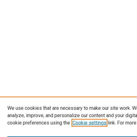
We use cookies that are necessary to make our site work. W
analyze, improve, and personalize our content and your digit
cookie preferences using the
Cookie settings
link. For more