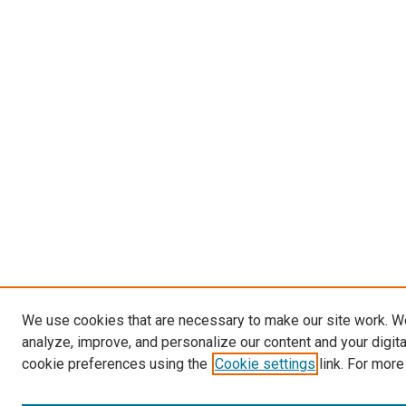
We use cookies that are necessary to make our site work. W
analyze, improve, and personalize our content and your digit
cookie preferences using the
Cookie settings
link. For more