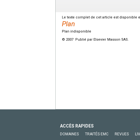
Le texte complet de cet article est disponible 
Plan
Plan indisponible
© 2007 Publié par Elsevier Masson SAS.
ACCÈS RAPIDES
DOMAINES
TRAITÉS EMC
REVUES
LI