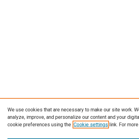
We use cookies that are necessary to make our site work. W
analyze, improve, and personalize our content and your digit
cookie preferences using the
Cookie settings
link. For more