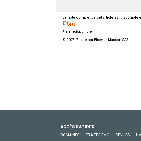
Le texte complet de cet article est disponible 
Plan
Plan indisponible
© 2007 Publié par Elsevier Masson SAS.
ACCÈS RAPIDES
DOMAINES
TRAITÉS EMC
REVUES
LI