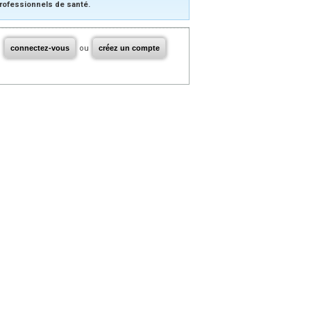
rofessionnels de santé.
connectez-vous
ou
créez un compte