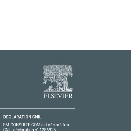
DÉCLARATION CNIL
EM-CONSULTE.COM est déclaré à la
CNIL, déclaration n° 1286925.