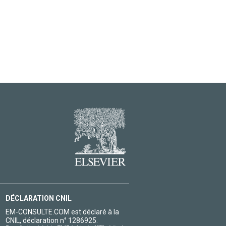
DÉCLARATION CNIL
EM-CONSULTE.COM est déclaré à la
CNIL, déclaration n° 1286925.