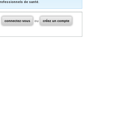
rofessionnels de santé.
connectez-vous
ou
créez un compte