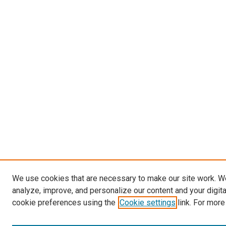
We use cookies that are necessary to make our site work. W
analyze, improve, and personalize our content and your digit
cookie preferences using the
Cookie settings
link. For more