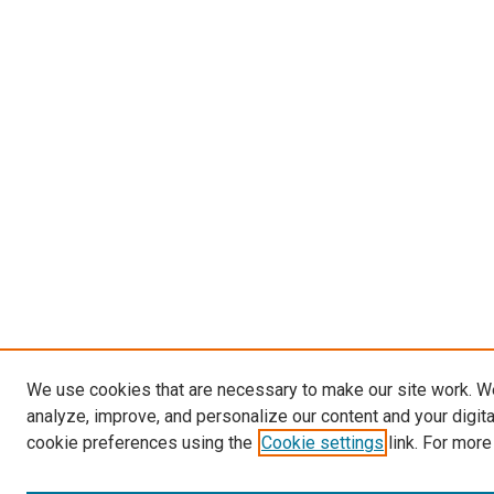
We use cookies that are necessary to make our site work. W
analyze, improve, and personalize our content and your digit
cookie preferences using the
Cookie settings
link. For more