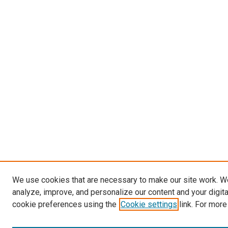
We use cookies that are necessary to make our site work. W
analyze, improve, and personalize our content and your digit
cookie preferences using the
Cookie settings
link. For more