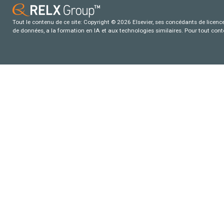
Tout le contenu de ce site: Copyright © 2026 Elsevier, ses concédants de licence e
de données, a la formation en IA et aux technologies similaires. Pour tout con