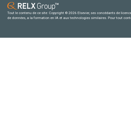
Tout le contenu de ce site: Copyright © 2026 Elsevier, ses concédants de licence e
de données, a la formation en IA et aux technologies similaires. Pour tout con