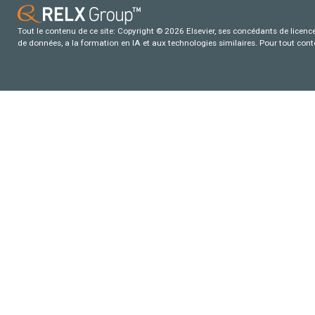
Tout le contenu de ce site: Copyright © 2026 Elsevier, ses concédants de licence e
de données, a la formation en IA et aux technologies similaires. Pour tout con