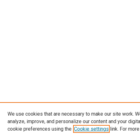
We use cookies that are necessary to make our site work. W
analyze, improve, and personalize our content and your digit
cookie preferences using the
Cookie settings
link. For more